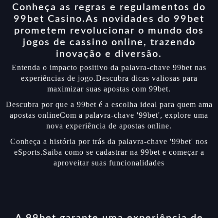
Conheça as regras e regulamentos do
99bet Casino.As novidades do 99bet
prometem revolucionar o mundo dos
jogos de cassino online, trazendo
inovação e diversão.
Entenda o impacto positivo da palavra-chave 99bet nas
experiências de jogo.Descubra dicas valiosas para
maximizar suas apostas com 99bet.
Descubra por que a 99bet é a escolha ideal para quem ama
apostas onlineCom a palavra-chave '99bet', explore uma
nova experiência de apostas online.
Conheça a história por trás da palavra-chave '99bet' nos
eSports.Saiba como se cadastrar na 99bet e começar a
aproveitar suas funcionalidades
A 99bet garante uma experiência de